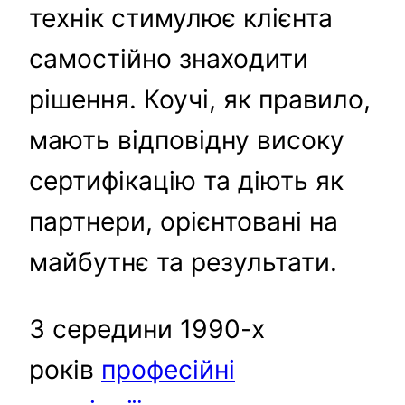
технік стимулює клієнта
самостійно знаходити
рішення. Коучі, як правило,
мають відповідну високу
сертифікацію та діють як
партнери, орієнтовані на
майбутнє та результати.
З середини 1990-х
років
професійні