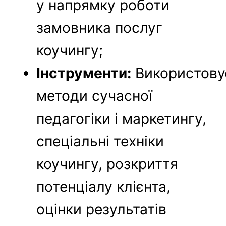
у напрямку роботи
замовника послуг
коучингу;
Інструменти:
Використову
методи сучасної
педагогіки і маркетингу,
спеціальні техніки
коучингу, розкриття
потенціалу клієнта,
оцінки результатів