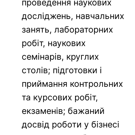
проведення наукових
досліджень, навчальних
занять, лабораторних
робіт, наукових
семінарів, круглих
столів; підготовки і
приймання контрольних
та курсових робіт,
екзаменів; бажаний
досвід роботи у бізнесі