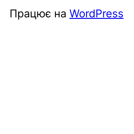
Працює на
WordPress