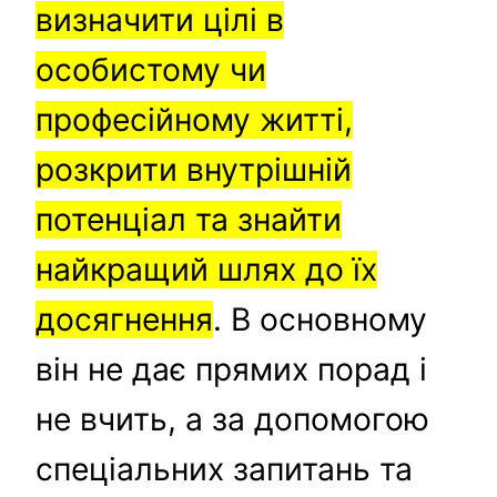
визначити цілі в
особистому чи
професійному житті,
розкрити внутрішній
потенціал та знайти
найкращий шлях до їх
досягнення
. В основному
він не дає прямих порад і
не вчить, а за допомогою
спеціальних запитань та