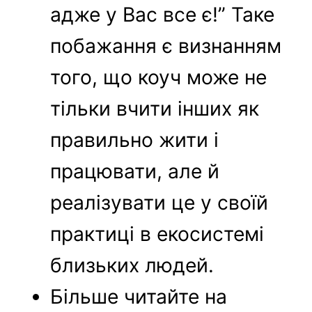
адже у Вас все є!” Таке
побажання є визнанням
того, що коуч може не
тільки вчити інших як
правильно жити і
працювати, але й
реалізувати це у своїй
практиці в екосистемі
близьких людей.
Більше читайте на