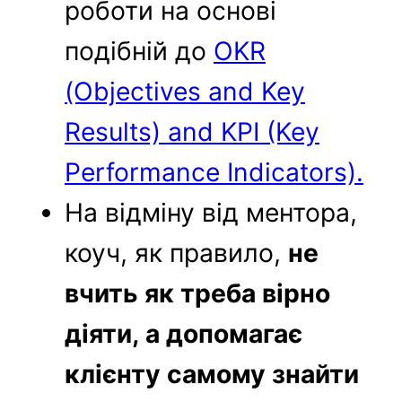
роботи на основі
подібній до
OKR
(Objectives and Key
Results) and KPI (Key
Performance Indicators).
На відміну від ментора,
коуч, як правило,
не
вчить як треба вірно
діяти, а допомагає
клієнту самому знайти