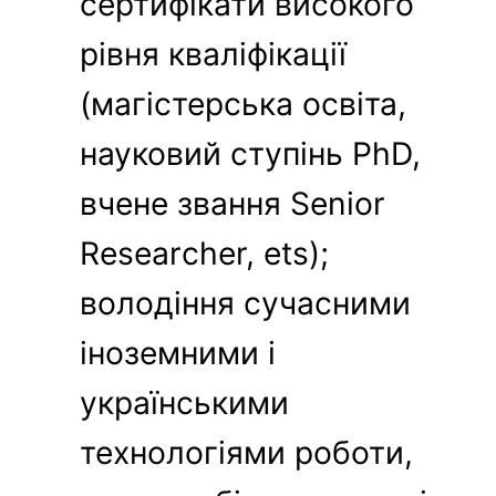
сертифікати високого
рівня кваліфікації
(магістерська освіта,
науковий ступінь PhD,
вчене звання Senior
Researcher, ets);
володіння сучасними
іноземними і
українськими
технологіями роботи,