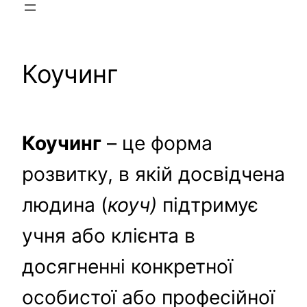
Коучинг
Коучинг
– це форма
розвитку, в якій досвідчена
людина (
коуч)
підтримує
учня або клієнта в
досягненні конкретної
особистої або професійної