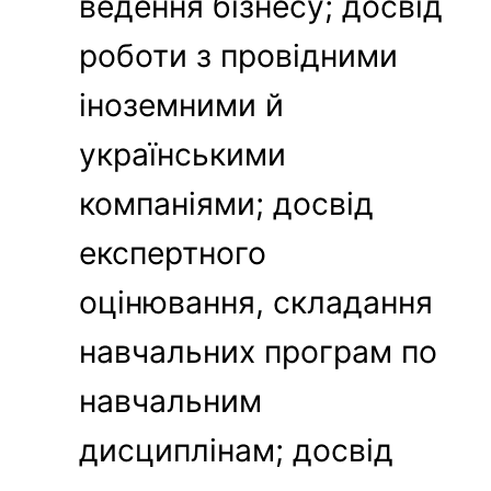
ведення бізнесу; досвід
роботи з провідними
іноземними й
українськими
компаніями; досвід
експертного
оцінювання, складання
навчальних програм по
навчальним
дисциплінам; досвід