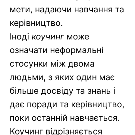
мети, надаючи навчання та
керівництво.
Іноді
коучинг
може
означати неформальні
стосунки між двома
людьми, з яких один має
більше досвіду та знань і
дає поради та керівництво,
поки останній навчається.
Коучинг відрізняється