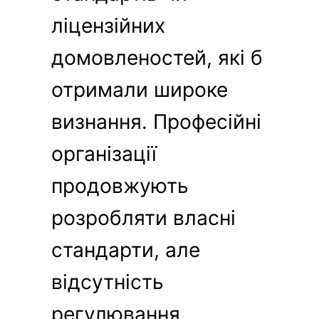
ліцензійних
домовленостей, які б
отримали широке
визнання. Професійні
організації
продовжують
розробляти власні
стандарти, але
відсутність
регулювання