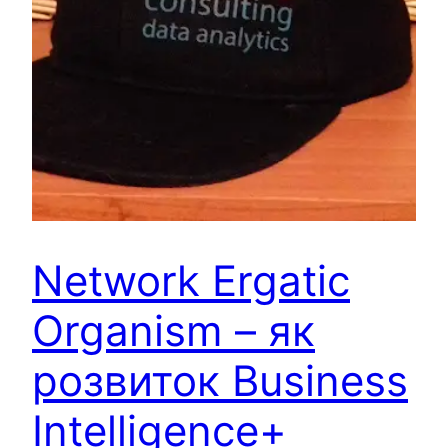
Network Ergatic
Organism – як
розвиток Business
Intelligence+