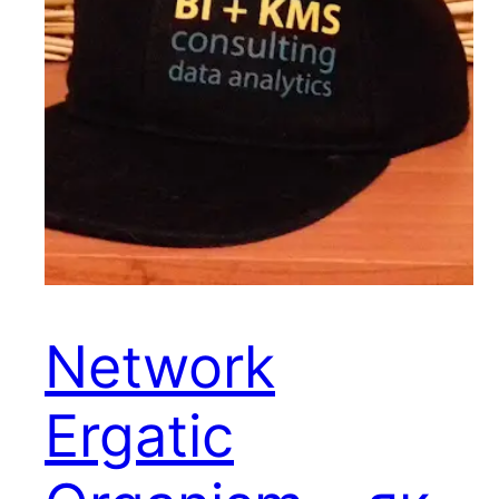
Network
Ergatic