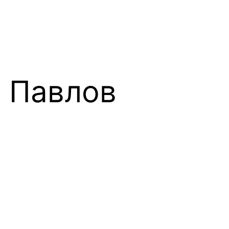
. Павлов