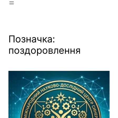
Позначка:
поздоровлення