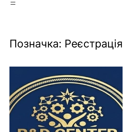
Позначка:
Реєстрація