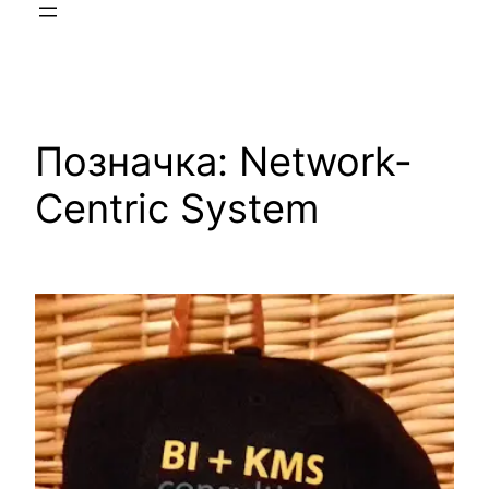
Позначка:
Network-
Centric System