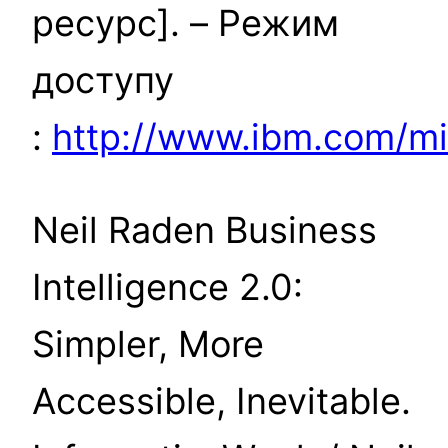
ресурс]. – Режим
доступу
:
http://www.ibm.com/mi
Neil Raden Business
Intelligence 2.0:
Simpler, More
Accessible, Inevitable.