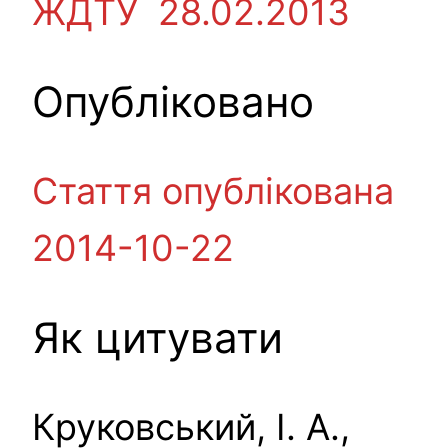
ЖДТУ 28.02.2013
Опубліковано
Стаття опублікована
2014-10-22
Як цитувати
Круковський, І. А.,