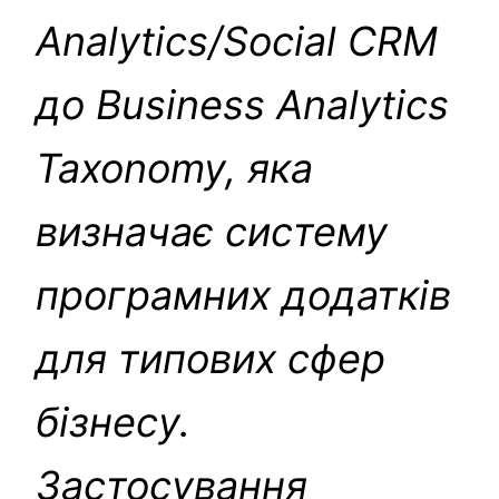
Analytics/Social CRM
до Business Analytics
Taxonomy, яка
визначає систему
програмних додатків
для типових сфер
бізнесу.
Застосування