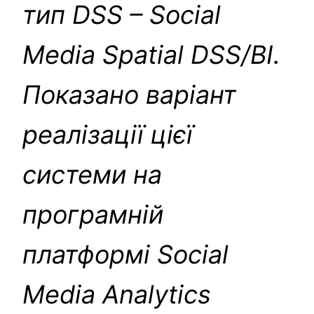
тип DSS –
Social
Media Spatial DSS/BI
.
Показано варіант
реалізації цієї
системи на
програмній
платформі Social
Media Analytics