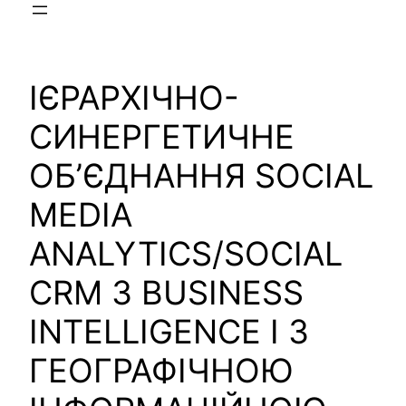
ІЄРАРХІЧНО-
СИНЕРГЕТИЧНЕ
ОБ’ЄДНАННЯ SOCIAL
MEDIA
ANALYTICS/SOCIAL
CRM З BUSINESS
INTELLIGENCE І З
ГЕОГРАФІЧНОЮ