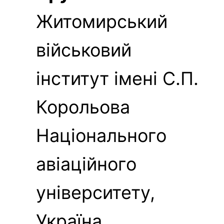
Житомирський
військовий
інститут імені С.П.
Корольова
Національного
авіаційного
університету,
Україна