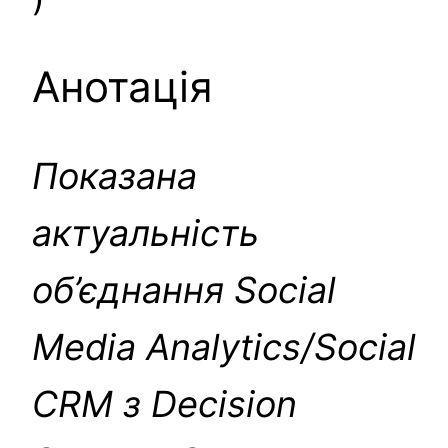
Анотація
Показана
актуальність
об’єднання Social
Media Analytics/Social
CRM з Decision