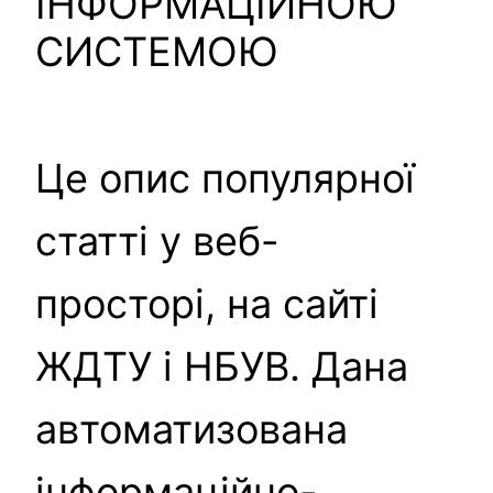
ІНФОРМАЦІЙНОЮ
СИСТЕМОЮ
Це опис популярної
статті у веб-
просторі, на сайті
ЖДТУ і НБУВ. Дана
автоматизована
інформаційно-