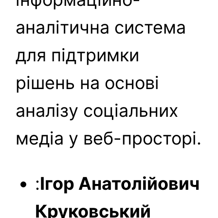
аналітична система
для підтримки
рішень на основі
аналізу соціальних
медіа у веб-просторі.
:
Ігор Анатолійович
Круковський