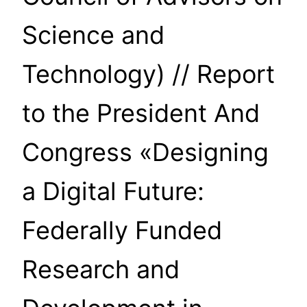
Science and
Technology) // Report
to the President And
Congress «Designing
a Digital Future:
Federally Funded
Research and