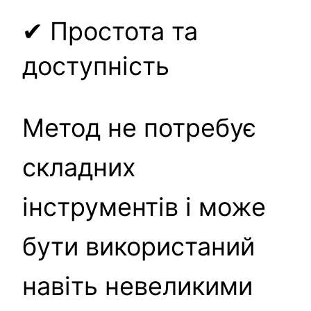
✔ Простота та
доступність
Метод не потребує
складних
інструментів і може
бути використаний
навіть невеликими