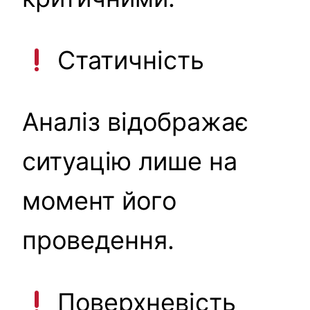
Статичність
Аналіз відображає
ситуацію лише на
момент його
проведення.
Поверхневість