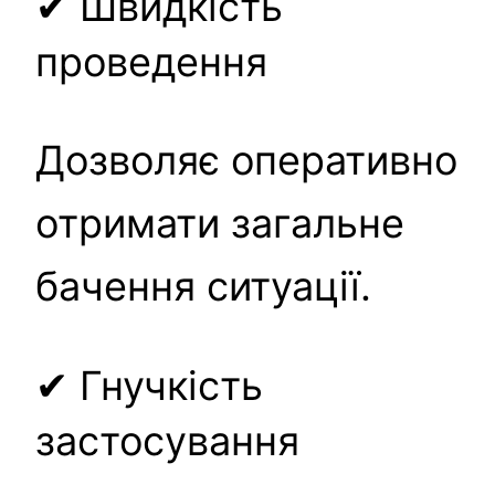
✔ Швидкість
проведення
Дозволяє оперативно
отримати загальне
бачення ситуації.
✔ Гнучкість
застосування