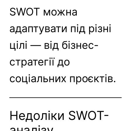
SWOT можна
адаптувати під різні
цілі — від бізнес-
стратегії до
соціальних проєктів.
Недоліки SWOT-
аналізу