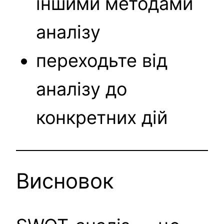
іншими методами
аналізу
переходьте від
аналізу до
конкретних дій
Висновок