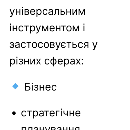
універсальним
інструментом і
застосовується у
різних сферах:
Бізнес
стратегічне
планування