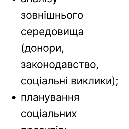
зовнішнього
середовища
(донори,
законодавство,
соціальні виклики);
планування
соціальних