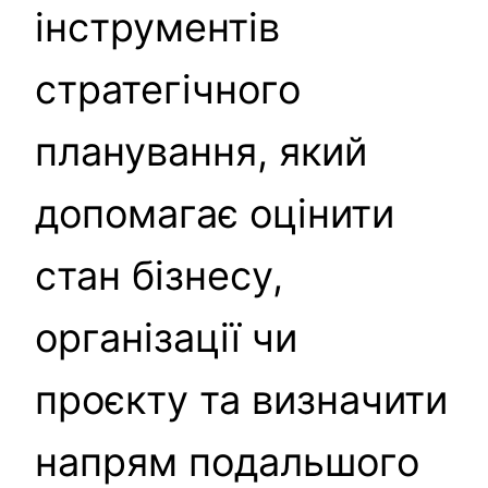
інструментів
стратегічного
планування, який
допомагає оцінити
стан бізнесу,
організації чи
проєкту та визначити
напрям подальшого