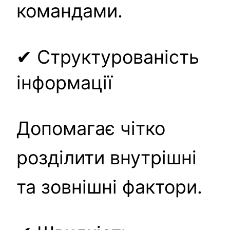
командами.
✔ Структурованість
інформації
Допомагає чітко
розділити внутрішні
та зовнішні фактори.