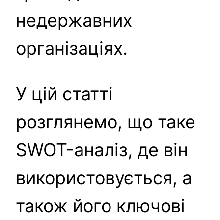
недержавних
організаціях.
У цій статті
розглянемо, що таке
SWOT-аналіз, де він
використовується, а
також його ключові