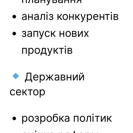
аналіз конкурентів
запуск нових
продуктів
Державний
сектор
розробка політик