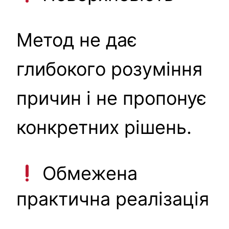
Метод не дає
глибокого розуміння
причин і не пропонує
конкретних рішень.
Обмежена
практична реалізація