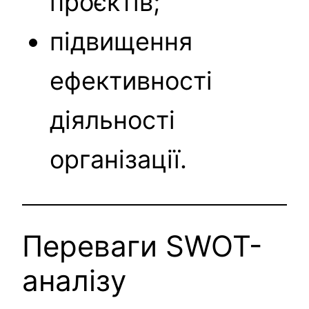
проєктів;
підвищення
ефективності
діяльності
організації.
Переваги SWOT-
аналізу