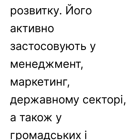
розвитку. Його
активно
застосовують у
менеджмент,
маркетинг,
державному секторі,
а також у
громадських і