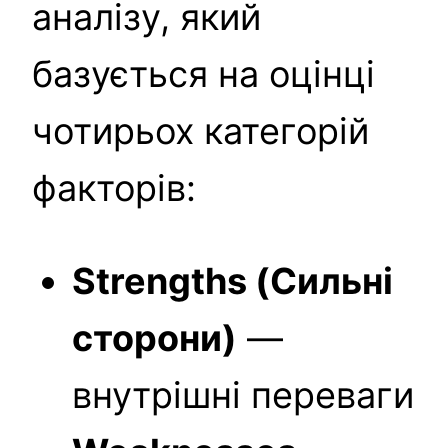
аналізу, який
базується на оцінці
чотирьох категорій
факторів:
Strengths (Сильні
сторони)
—
внутрішні переваги