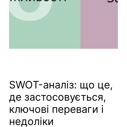
SWOT-аналіз: що це,
де застосовується,
ключові переваги і
недоліки