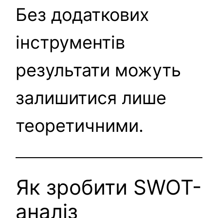
Без додаткових
інструментів
результати можуть
залишитися лише
теоретичними.
Як зробити SWOT-
аналіз