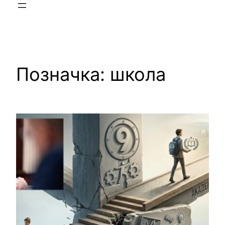
Позначка:
школа