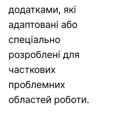
додатками, які
адаптовані або
спеціально
розроблені для
часткових
проблемних
областей роботи.