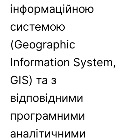
інформаційною
системою
(Geographic
Information System,
GIS) та з
відповідними
програмними
аналітичними