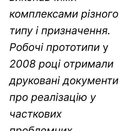
комплексами різного
типу і призначення.
Робочі прототипи
у
2008 році отримали
друковані документи
про реалізацію у
часткових
проблемних