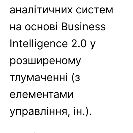
аналітичних систем
на основі Business
Intelligence 2.0 у
розширеному
тлумаченні (з
елементами
управління, ін.).