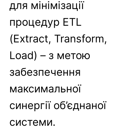
для мінімізації
процедур ETL
(Extract, Transform,
Load) – з метою
забезпечення
максимальної
синергії об’єднаної
системи.