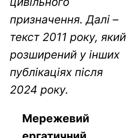
цивільного
призначення. Далі –
текст 2011 року, який
розширений у інших
публікаціях після
2024 року.
Мережевий
ергатичний