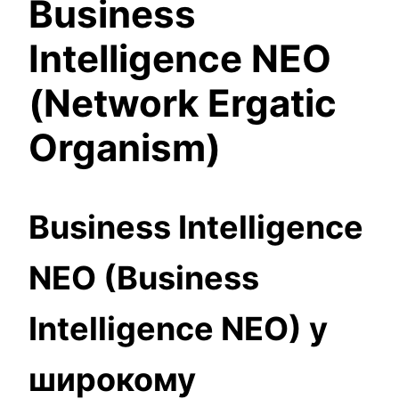
Business
Intelligence NEO
(
Network Ergatic
Organism)
Business Intelligence
NEO (Business
Intelligence NEO) у
широкому