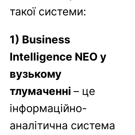
такої системи:
1) Business
Intelligence NEO у
вузькому
тлумаченні
– це
інформаційно-
аналітична система