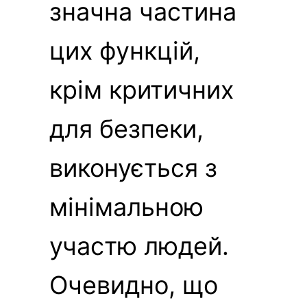
значна частина
цих функцій,
крім критичних
для безпеки,
виконується з
мінімальною
участю людей.
Очевидно, що