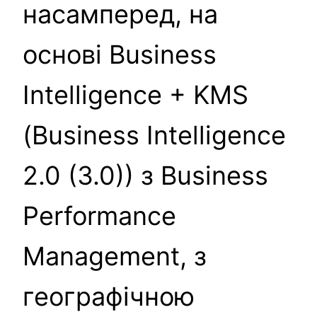
насамперед, на
основі Business
Intelligence + KMS
(Business Intelligence
2.0 (3.0)) з Business
Performance
Management, з
географічною