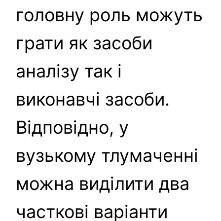
головну роль можуть
грати як засоби
аналізу так і
виконавчі засоби.
Відповідно, у
вузькому тлумаченні
можна виділити два
часткові варіанти